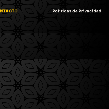
NTACTO
Politicas de Privacidad