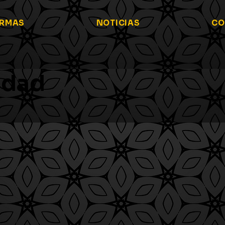
ORMAS
NOTICIAS
CO
cidad